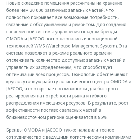
Новые складские помещения рассчитаны на хранение
более чем 20 000 различных запасных частей, что
полностью покрывает все возможные потребности,
связанные с обслуживанием и ремонтом. Для создания
современной системы управления складом бренды
OMODA и JAECOO воспользовались инновационной
технологией WMS (Warehouse Management System). Эта
система позволяет в режиме реального времени
отслеживать количество доступных запасных частей и
управлять их распределением, что способствует
оптимизации всех процессов. Технологии обеспечивают
круглосуточную работу логистического центра OMODA и
JAECOO, что открывает возможности для быстрого
реагирования на потребности рынка и гибкого
распределения имеющихся ресурсов. В результате, рост
эффективности поставок запасных частей в
ближневосточном регионе оценивается в 85%.
Бренды OMODA и JAECOO также наладили тесное
сотрудничество с ведущими логистическими компаниями