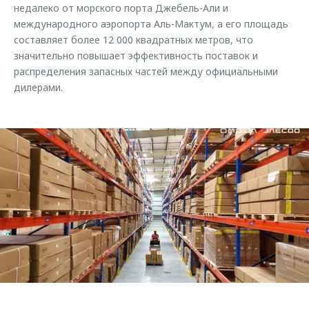
недалеко от морского порта Джебель-Али и
международного аэропорта Аль-Мактум, а его площадь
составляет более 12 000 квадратных метров, что
значительно повышает эффективность поставок и
распределения запасных частей между официальными
дилерами.