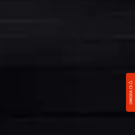
OMODA C5