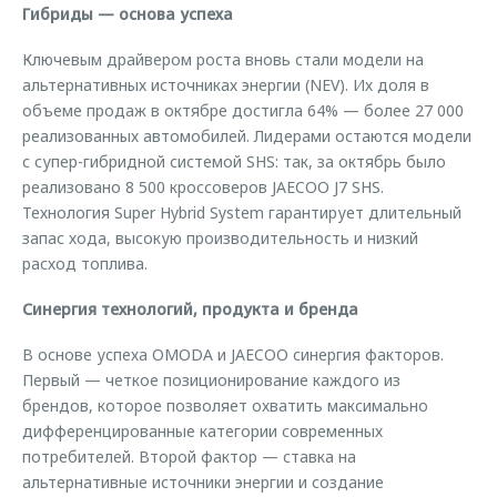
Гибриды — основа успеха
Ключевым драйвером роста вновь стали модели на
альтернативных источниках энергии (NEV). Их доля в
объеме продаж в октябре достигла 64% — более 27 000
реализованных автомобилей. Лидерами остаются модели
с супер-гибридной системой SHS: так, за октябрь было
реализовано 8 500 кроссоверов JAECOO J7 SHS.
Технология Super Hybrid System гарантирует длительный
запас хода, высокую производительность и низкий
расход топлива.
Синергия технологий, продукта и бренда
В основе успеха OMODA и JAECOO синергия факторов.
Первый — четкое позиционирование каждого из
брендов, которое позволяет охватить максимально
дифференцированные категории современных
потребителей. Второй фактор — ставка на
альтернативные источники энергии и создание