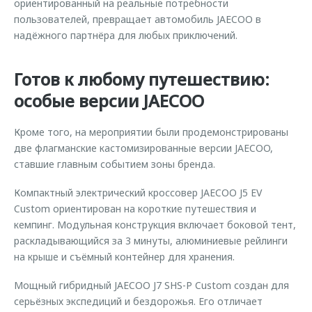
ориентированный на реальные потребности
пользователей, превращает автомобиль JAECOO в
надёжного партнёра для любых приключений.
Готов к любому путешествию:
особые версии JAECOO
Кроме того, на мероприятии были продемонстрированы
две флагманские кастомизированные версии JAECOO,
ставшие главным событием зоны бренда.
Компактный электрический кроссовер JAECOO J5 EV
Custom ориентирован на короткие путешествия и
кемпинг. Модульная конструкция включает боковой тент,
раскладывающийся за 3 минуты, алюминиевые рейлинги
на крыше и съёмный контейнер для хранения.
Мощный гибридный JAECOO J7 SHS-P Custom создан для
серьёзных экспедиций и бездорожья. Его отличает