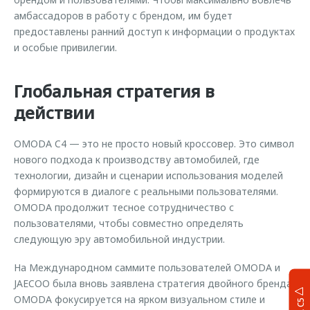
амбассадоров в работу с брендом, им будет
предоставлены ранний доступ к информации о продуктах
и особые привилегии.
Глобальная стратегия в
действии
OMODA C4 — это не просто новый кроссовер. Это символ
нового подхода к производству автомобилей, где
технологии, дизайн и сценарии использования моделей
формируются в диалоге с реальными пользователями.
OMODA продолжит тесное сотрудничество с
пользователями, чтобы совместно определять
следующую эру автомобильной индустрии.
На Международном саммите пользователей OMODA и
JAECOO была вновь заявлена стратегия двойного бренда:
OMODA фокусируется на ярком визуальном стиле и