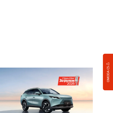
OMODA C5