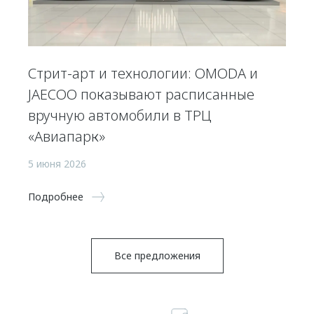
Стрит-арт и технологии: OMODA и
JAECOO показывают расписанные
вручную автомобили в ТРЦ
«Авиапарк»
5 июня 2026
Подробнее
Все предложения