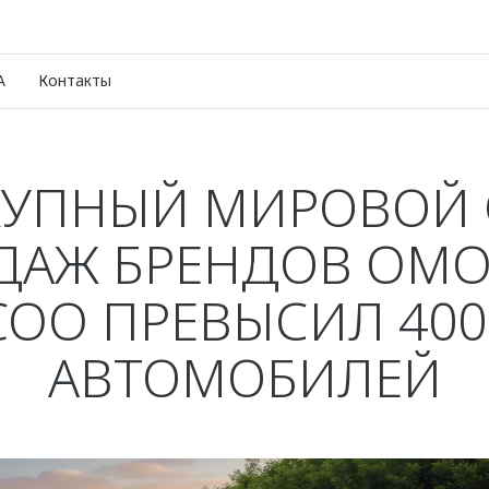
A
Контакты
УПНЫЙ МИРОВОЙ
ДАЖ БРЕНДОВ OMO
COO ПРЕВЫСИЛ 400
АВТОМОБИЛЕЙ