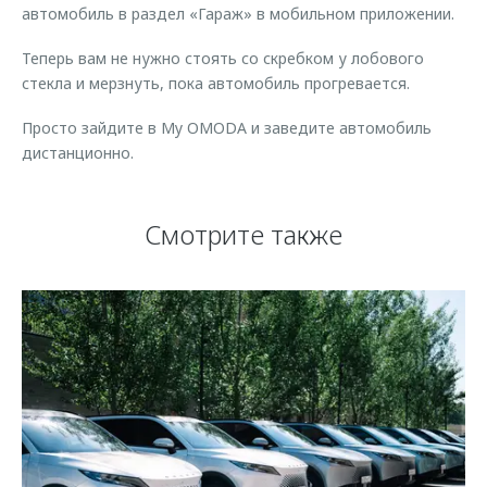
автомобиль в раздел «Гараж» в мобильном приложении.
Теперь вам не нужно стоять со скребком у лобового
стекла и мерзнуть, пока автомобиль прогревается.
Просто зайдите в My OMODA и заведите автомобиль
дистанционно.
Смотрите также