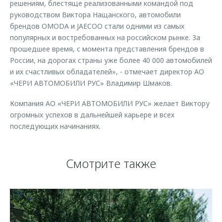
решениям, блестяще реализованными командой под
руководством Виктора Нащанского, автомобили
брендов OMODA и JAECOO стали одними из самых
популярных и востребованных на российском рынке. За
прошедшее время, с момента представления брендов в
России, на дорогах страны уже более 40 000 автомобилей
и их счастливых обладателей», - отмечает директор АО
«ЧЕРИ АВТОМОБИЛИ РУС» Владимир Шмаков.
Компания АО «ЧЕРИ АВТОМОБИЛИ РУС» желает Виктору
огромных успехов в дальнейшей карьере и всех
последующих начинаниях.
Смотрите также